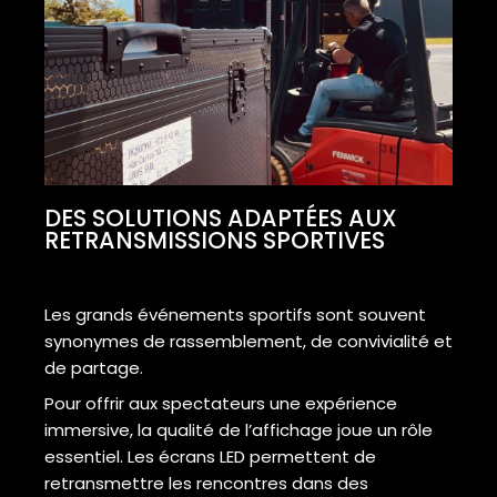
DES SOLUTIONS ADAPTÉES AUX
RETRANSMISSIONS SPORTIVES
Les grands événements sportifs sont souvent
synonymes de rassemblement, de convivialité et
de partage.
Pour offrir aux spectateurs une expérience
immersive, la qualité de l’affichage joue un rôle
essentiel. Les écrans LED permettent de
retransmettre les rencontres dans des