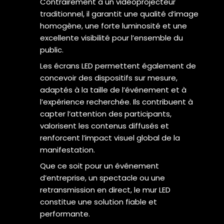
Contrairement à un vidéoprojecteur
traditionnel, il garantit une qualité d’image
homogène, une forte luminosité et une
excellente visibilité pour l’ensemble du
public.
Les écrans LED permettent également de
concevoir des dispositifs sur mesure,
adaptés à la taille de l’événement et à
l’expérience recherchée. Ils contribuent à
capter l’attention des participants,
valorisent les contenus diffusés et
renforcent l’impact visuel global de la
manifestation.
Que ce soit pour un événement
d’entreprise, un spectacle ou une
retransmission en direct, le mur LED
constitue une solution fiable et
performante.