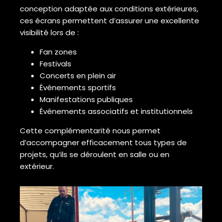
conception adaptée aux conditions extérieures,
ces écrans permettent d’assurer une excellente
visibilité lors de :
Fan zones
Festivals
Concerts en plein air
Événements sportifs
Manifestations publiques
Événements associatifs et institutionnels
Cette complémentarité nous permet
d’accompagner efficacement tous types de
projets, qu’ils se déroulent en salle ou en
extérieur.