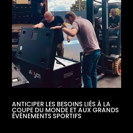
ANTICIPER LES BESOINS LIÉS À LA
COUPE DU MONDE ET AUX GRANDS
ÉVÉNEMENTS SPORTIFS