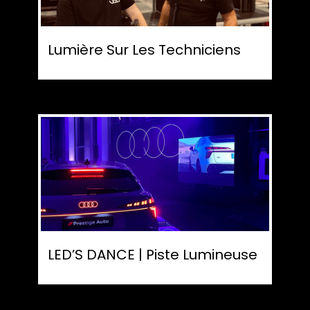
Lumière Sur Les Techniciens
LED’S DANCE | Piste Lumineuse