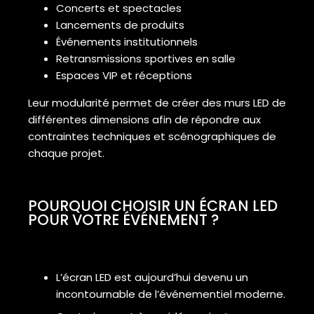
Concerts et spectacles
Lancements de produits
Événements institutionnels
Retransmissions sportives en salle
Espaces VIP et réceptions
Leur modularité permet de créer des murs LED de
différentes dimensions afin de répondre aux
contraintes techniques et scénographiques de
chaque projet.
POURQUOI CHOISIR UN ÉCRAN LED
POUR VOTRE ÉVÉNEMENT ?
L’écran LED est aujourd’hui devenu un
incontournable de l’événementiel moderne.