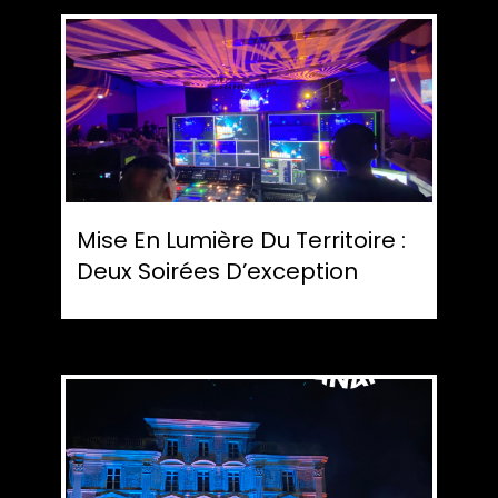
Mise En Lumière Du Territoire :
Deux Soirées D’exception