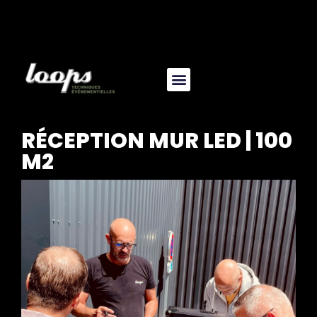
RÉCEPTION MUR LED | 100
M2