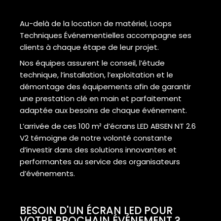
Au-delà de la location de matériel, Loops
Techniques Événementielles accompagne ses
clients à chaque étape de leur projet.
Nos équipes assurent le conseil, l’étude
technique, l’installation, l’exploitation et le
démontage des équipements afin de garantir
une prestation clé en main et parfaitement
adaptée aux besoins de chaque événement.
L’arrivée de ces 100 m² d’écrans LED ABSEN NT 2.6
V2 témoigne de notre volonté constante
d’investir dans des solutions innovantes et
performantes au service des organisateurs
d’événements.
BESOIN D'UN ÉCRAN LED POUR
VOTRE PROCHAIN ÉVÉNEMENT ?