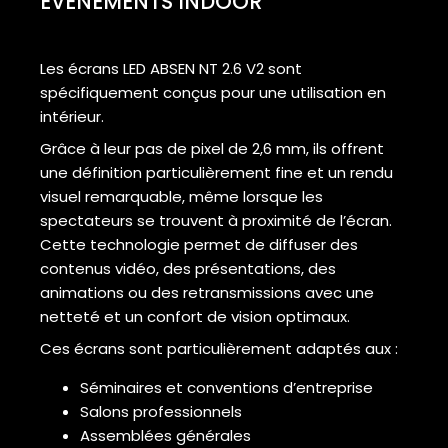
ÉVÉNEMENTS INDOOR
Les écrans LED ABSEN NT 2.6 V2 sont
spécifiquement conçus pour une utilisation en
intérieur.
Grâce à leur pas de pixel de 2,6 mm, ils offrent
une définition particulièrement fine et un rendu
visuel remarquable, même lorsque les
spectateurs se trouvent à proximité de l’écran.
Cette technologie permet de diffuser des
contenus vidéo, des présentations, des
animations ou des retransmissions avec une
netteté et un confort de vision optimaux.
Ces écrans sont particulièrement adaptés aux :
Séminaires et conventions d’entreprise
Salons professionnels
Assemblées générales