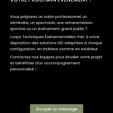
Vous préparez un salon professionnel, un
séminaire, un spectacle, une retransmission
sportive ou un événement grand public ?
Loops Techniques Événementielles met à votre
disposition des solutions LED adaptées à chaque
configuration, en intérieur comme en extérieur.
Contactez nos équipes pour étudier votre projet
et bénéficier d’un accompagnement
personnalisé !
Envoyer un message