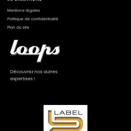
Mentions légales
Politique de confidentialité
Plan du site
Découvrez nos autres
expertises !