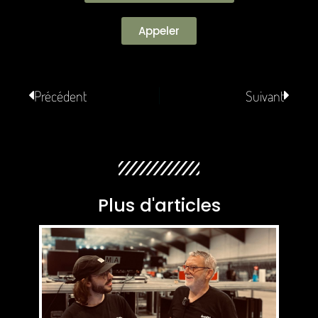
Appeler
Précédent
Suivant
Plus d'articles