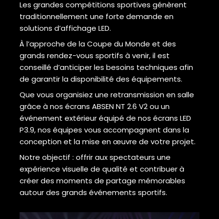
Les grandes compétitions sportives génèrent
traditionnellement une forte demande en
solutions d’affichage LED.
À l’approche de la Coupe du Monde et des
grands rendez-vous sportifs à venir, il est
conseillé d’anticiper les besoins techniques afin
de garantir la disponibilité des équipements.
Que vous organisiez une retransmission en salle
grâce à nos écrans ABSEN NT 2.6 V2 ou un
événement extérieur équipé de nos écrans LED
P3.9, nos équipes vous accompagnent dans la
conception et la mise en œuvre de votre projet.
Notre objectif : offrir aux spectateurs une
expérience visuelle de qualité et contribuer à
créer des moments de partage mémorables
autour des grands événements sportifs.