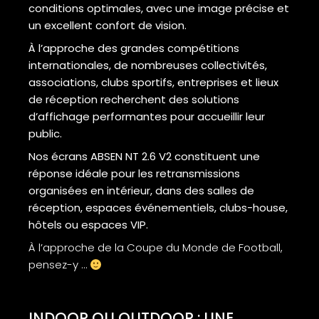
conditions optimales, avec une image précise et
un excellent confort de vision.
À l’approche des grandes compétitions
internationales, de nombreuses collectivités,
associations, clubs sportifs, entreprises et lieux
de réception recherchent des solutions
d’affichage performantes pour accueillir leur
public.
Nos écrans ABSEN NT 2.6 V2 constituent une
réponse idéale pour les retransmissions
organisées en intérieur, dans des salles de
réception, espaces événementiels, clubs-house,
hôtels ou espaces VIP.
À l’approche de la Coupe du Monde de Football,
pensez-y …
INDOOR OU OUTDOOR : UNE