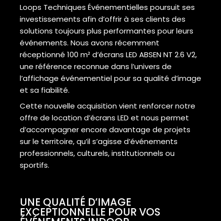
Loops Techniques Événementielles poursuit ses
investissements afin d’offrir à ses clients des
solutions toujours plus performantes pour leurs
événements. Nous avons récemment
réceptionné 100 m² d’écrans LED ABSEN NT 2.6 V2,
une référence reconnue dans l’univers de
l’affichage événementiel pour sa qualité d’image
et sa fiabilité.
Cette nouvelle acquisition vient renforcer notre
offre de location d’écrans LED et nous permet
d’accompagner encore davantage de projets
sur le territoire, qu’il s’agisse d’événements
professionnels, culturels, institutionnels ou
sportifs.
UNE QUALITÉ D’IMAGE
EXCEPTIONNELLE POUR VOS