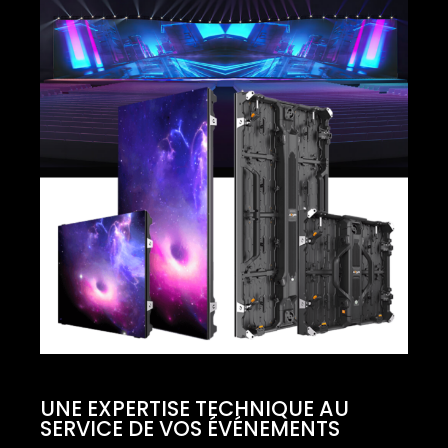
UNE EXPERTISE TECHNIQUE AU
SERVICE DE VOS ÉVÉNEMENTS