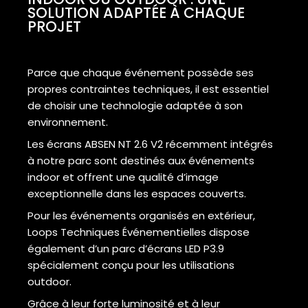
SOLUTION ADAPTÉE À CHAQUE
PROJET
Parce que chaque événement possède ses
propres contraintes techniques, il est essentiel
de choisir une technologie adaptée à son
environnement.
Les écrans ABSEN NT 2.6 V2 récemment intégrés
à notre parc sont destinés aux événements
indoor et offrent une qualité d’image
exceptionnelle dans les espaces couverts.
Pour les événements organisés en extérieur,
Loops Techniques Événementielles dispose
également d’un parc d’écrans LED P3.9
spécialement conçu pour les utilisations
outdoor.
Grâce à leur forte luminosité et à leur