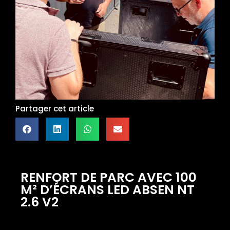
Partager cet article
RENFORT DE PARC AVEC 100
M² D’ÉCRANS LED ABSEN NT
2.6 V2