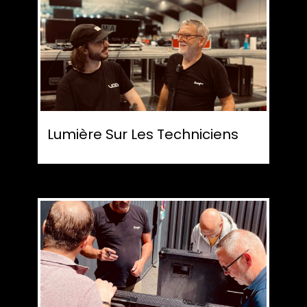
Lumière Sur Les Techniciens