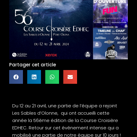
Partager cet article
Du 12 au 21 avril, une partie de l’équipe a rejoint
Les Sables d’Olonne, qui ont accueilli cette
année la 56ème édition de la Course Croisière
EDHEC. Retour sur cet événement intense qui a
mobilisé une partie de notre équipe sur 10 jours !