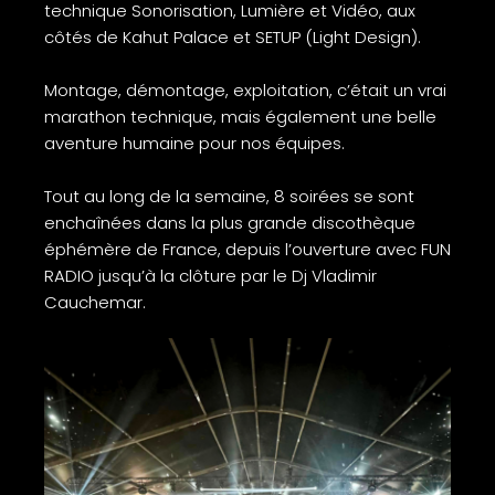
technique Sonorisation, Lumière et Vidéo, aux
côtés de
Kahut Palace
et SETUP (Light Design).
Montage, démontage, exploitation, c’était un vrai
marathon technique, mais également une belle
aventure humaine pour nos équipes.
Tout au long de la semaine, 8 soirées se sont
enchaînées dans la plus grande discothèque
éphémère de France, depuis l’ouverture avec
FUN
RADIO
jusqu’à la clôture par le Dj Vladimir
Cauchemar.