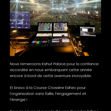
Nous remercions Kahut Palace pour la confiance
accordée en nous embarquant cette année
encore à bord de cette aventure incroyable.
Et bravo à la Course Croisière Edhec pour
l’organisation sans faille, l’engagement et
l’énergie !