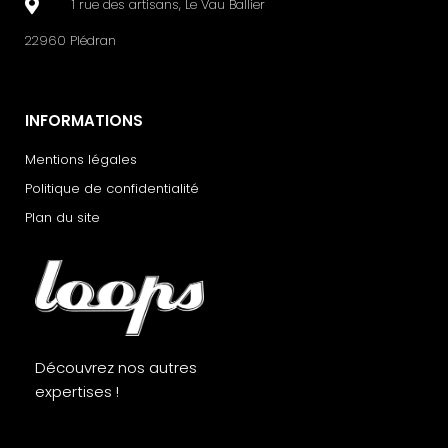
1 rue des artisans, Le Vau Ballier
22960 Plédran
INFORMATIONS
Mentions légales
Politique de confidentialité
Plan du site
Découvrez nos autres
expertises !