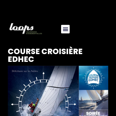
COURSE CROISIÈRE
EDHEC