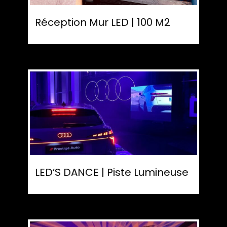
Réception Mur LED | 100 M2
LED’S DANCE | Piste Lumineuse