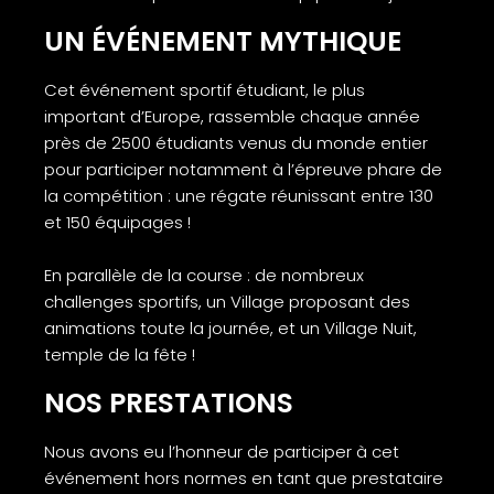
UN ÉVÉNEMENT MYTHIQUE
Cet événement sportif étudiant, le plus
important d’Europe, rassemble chaque année
près de 2500 étudiants venus du monde entier
pour participer notamment à l’épreuve phare de
la compétition : une régate réunissant entre 130
et 150 équipages !
En parallèle de la course : de nombreux
challenges sportifs, un Village proposant des
animations toute la journée, et un Village Nuit,
temple de la fête !
NOS PRESTATIONS
Nous avons eu l’honneur de participer à cet
événement hors normes en tant que prestataire